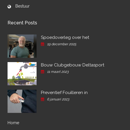
Bestuur
Recent Posts
Spoedoverleg over het
19 december 2025
Bouw Clubgebouw Deltasport
11 maart 2023
Preventief Fouilleren in
6 januari 2023
Home