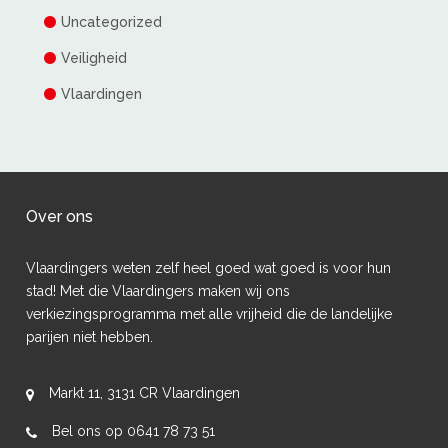
Uncategorized
Veiligheid
Vlaardingen
Over ons
Vlaardingers weten zelf heel goed wat goed is voor hun
stad! Met die Vlaardingers maken wij ons
verkiezingsprogramma met alle vrijheid die de landelijke
parijen niet hebben.
Markt 11, 3131 CR Vlaardingen
Bel ons op 0641 78 73 51