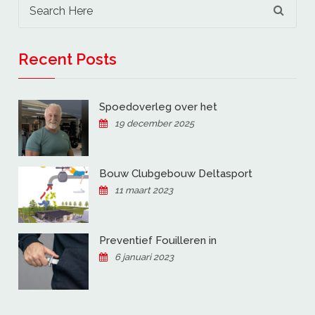
Recent Posts
Spoedoverleg over het
19 december 2025
Bouw Clubgebouw Deltasport
11 maart 2023
Preventief Fouilleren in
6 januari 2023