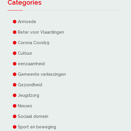
Categories
Armoede
Beter voor Vlaardingen
Corona Covid19
Cultuur
eenzaamheid
Gemeente verkiezingen
Gezondheid
Jeugdzorg
Nieuws
Sociaal domein
Sport en beweging