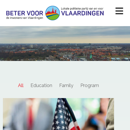
All
Education
Family
Program