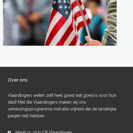
Over ons
Vlaardingers weten zelf heel goed wat goed is voor hun
stad! Met die Vlaardingers maken wij ons
verkiezingsprogramma met alle vrijheid die de landelijke
parijen niet hebben.
Markt 11, 3131 CR Vlaardingen